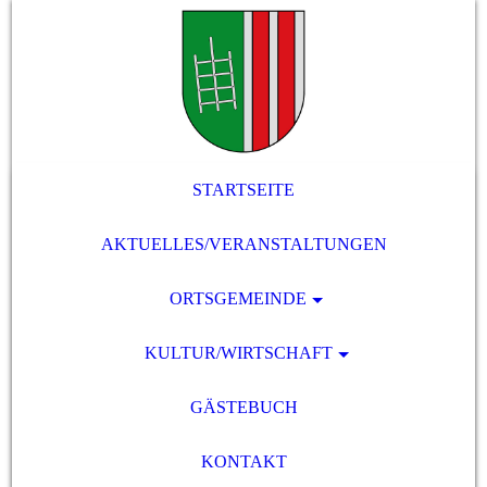
STARTSEITE
AKTUELLES/VERANSTALTUNGEN
ORTSGEMEINDE
KULTUR/WIRTSCHAFT
GÄSTEBUCH
KONTAKT