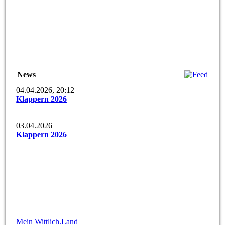
P1210482
News
04.04.2026, 20:12
Klappern 2026
03.04.2026
Klappern 2026
Mein Wittlich.Land