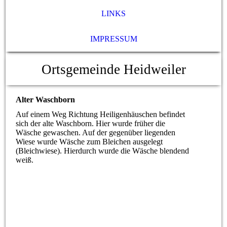
LINKS
IMPRESSUM
Ortsgemeinde Heidweiler
Alter Waschborn
Auf einem Weg Richtung Heiligenhäuschen befindet
sich der alte Waschborn. Hier wurde früher die
Wäsche gewaschen. Auf der gegenüber liegenden
Wiese wurde Wäsche zum Bleichen ausgelegt
(Bleichwiese). Hierdurch wurde die Wäsche blendend
weiß.