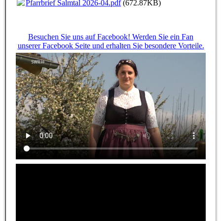
Pfarrbrief Salmtal 2026-04.pdf
(672.87KB)
Besuchen Sie uns auf Facebook! Werden Sie ein Fan
unserer Facebook Seite und erhalten Sie besondere Vorteile.