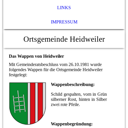
LINKS
IMPRESSUM
Ortsgemeinde Heidweiler
Das Wappen von Heidweiler
Mit Gemeinderatsbeschluss vom 26.10.1981 wurde
folgendes Wappen für die Ortsgemeinde Heidweiler
festgelegt:
Wappenbeschreibung:
Schild gespalten, vorn in Grün
silberner Rost, hinten in Silber
zwei rote Pfeile.
Wappenbegründung: