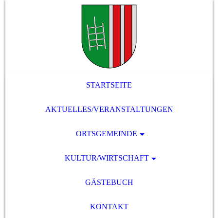
STARTSEITE
AKTUELLES/VERANSTALTUNGEN
ORTSGEMEINDE
KULTUR/WIRTSCHAFT
GÄSTEBUCH
KONTAKT