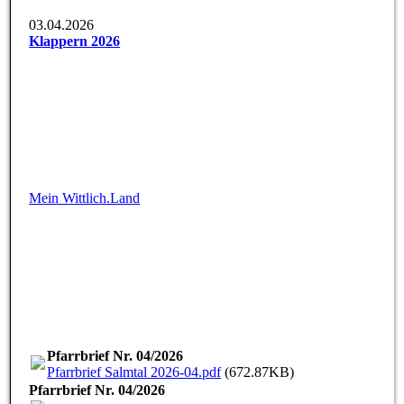
03.04.2026
Klappern 2026
Mein Wittlich.Land
Pfarrbrief Nr. 04/2026
Pfarrbrief Salmtal 2026-04.pdf
(672.87KB)
Pfarrbrief Nr. 04/2026