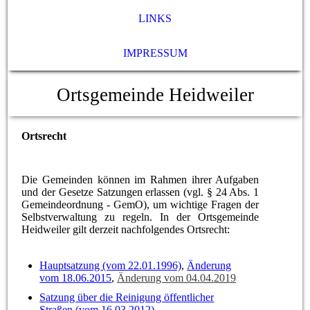
LINKS
IMPRESSUM
Ortsgemeinde Heidweiler
Ortsrecht
Die Gemeinden können im Rahmen ihrer Aufgaben
und der Gesetze Satzungen erlassen (vgl. § 24 Abs. 1
Gemeindeordnung - GemO), um wichtige Fragen der
Selbstverwaltung zu regeln. In der Ortsgemeinde
Heidweiler gilt derzeit nachfolgendes Ortsrecht:
Hauptsatzung (vom 22.01.1996)
,
Änderung
vom 18.06.2015
,
Änderung vom 04.04.2019
Satzung über die Reinigung öffentlicher
Straßen (vom 16.03.2012)