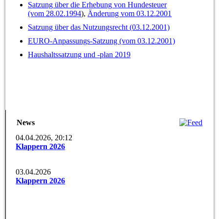
Satzung über die Erhebung von Hundesteuer
(vom 28.02.1994
),
Änderung vom 03.12.2001
Satzung über das Nutzungsrecht (03.12.2001)
EURO-Anpassungs-Satzung (vom 03.12.2001)
Haushaltssatzung und -plan 2019
News
04.04.2026, 20:12
Klappern 2026
03.04.2026
Klappern 2026