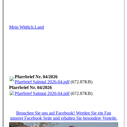
Mein Wittlich.Land
Pfarrbrief Nr. 04/2026
Pfarrbrief Salmtal 2026-04.pdf
(672.87KB)
Pfarrbrief Nr. 04/2026
Pfarrbrief Salmtal 2026-04.pdf
(672.87KB)
Besuchen Sie uns auf Facebook! Werden Sie ein Fan
unserer Facebook Seite und erhalten Sie besondere Vorteile.