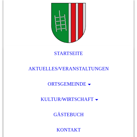
STARTSEITE
AKTUELLES/VERANSTALTUNGEN
ORTSGEMEINDE
KULTUR/WIRTSCHAFT
GÄSTEBUCH
KONTAKT