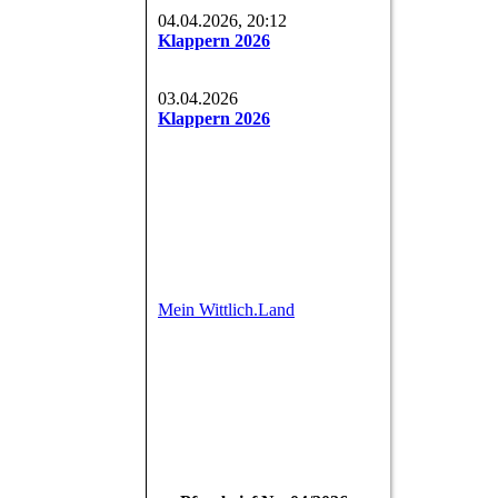
04.04.2026, 20:12
Klappern 2026
03.04.2026
Klappern 2026
Mein Wittlich.Land