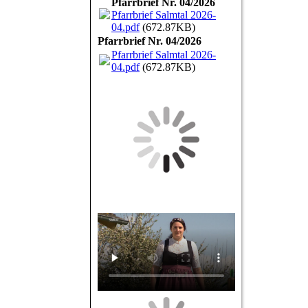
Pfarrbrief Nr. 04/2026
Pfarrbrief Salmtal 2026-
04.pdf
(672.87KB)
Pfarrbrief Nr. 04/2026
Pfarrbrief Salmtal 2026-
04.pdf
(672.87KB)