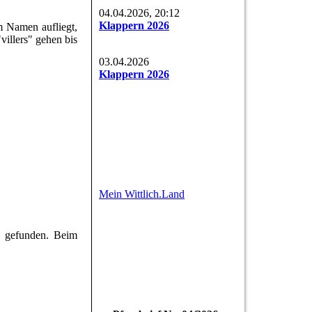
04.04.2026, 20:12
Klappern 2026
m Namen aufliegt,
illers" gehen bis
03.04.2026
Klappern 2026
Mein Wittlich.Land
d" gefunden. Beim